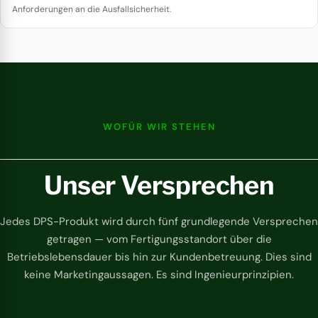
Anforderungen an die Ausfallsicherheit.
WOFÜR WIR STEHEN
Unser Versprechen
Jedes DPS-Produkt wird durch fünf grundlegende Versprechen
getragen — vom Fertigungsstandort über die
Betriebslebensdauer bis hin zur Kundenbetreuung. Dies sind
keine Marketingaussagen. Es sind Ingenieurprinzipien.