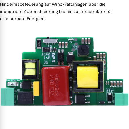
Hindernisbefeuerung auf Windkraftanlagen über die
industrielle Automatisierung bis hin zu Infrastruktur für
erneuerbare Energien.