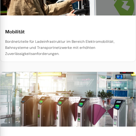
Mobilität
Bordnetzteile für Ladeinfrastruktur im Bereich Elektromobilität,
Bahnsysteme und Transportnetzwerke mit erhöhten
Zuverlässigkeitsanforderungen.