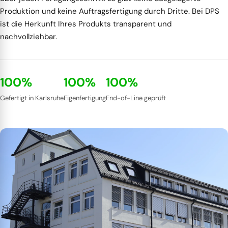
Produktion und keine Auftragsfertigung durch Dritte. Bei DPS
ist die Herkunft Ihres Produkts transparent und
nachvollziehbar.
100%
100%
100%
Gefertigt in Karlsruhe
Eigenfertigung
End-of-Line geprüft