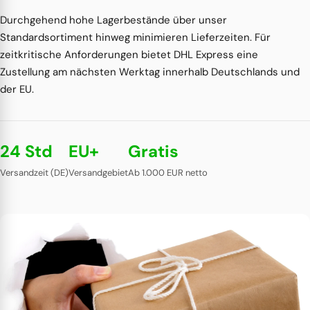
Durchgehend hohe Lagerbestände über unser
Standardsortiment hinweg minimieren Lieferzeiten. Für
zeitkritische Anforderungen bietet DHL Express eine
Zustellung am nächsten Werktag innerhalb Deutschlands und
der EU.
24 Std
EU+
Gratis
Versandzeit (DE)
Versandgebiet
Ab 1.000 EUR netto