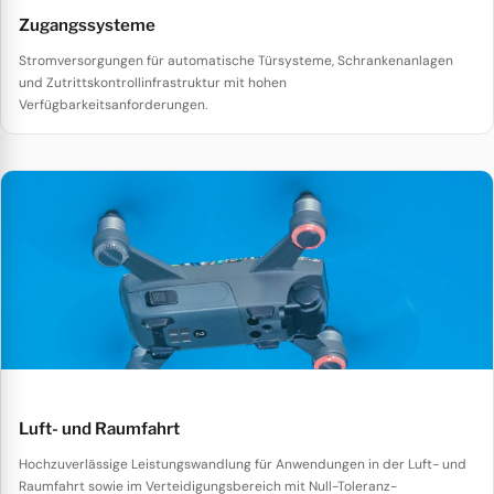
Zugangssysteme
Stromversorgungen für automatische Türsysteme, Schrankenanlagen
und Zutrittskontrollinfrastruktur mit hohen
Verfügbarkeitsanforderungen.
Luft- und Raumfahrt
Hochzuverlässige Leistungswandlung für Anwendungen in der Luft- und
Raumfahrt sowie im Verteidigungsbereich mit Null-Toleranz-