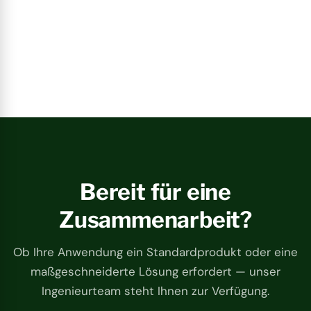
Bereit für eine
Zusammenarbeit?
Ob Ihre Anwendung ein Standardprodukt oder eine
maßgeschneiderte Lösung erfordert — unser
Ingenieurteam steht Ihnen zur Verfügung.