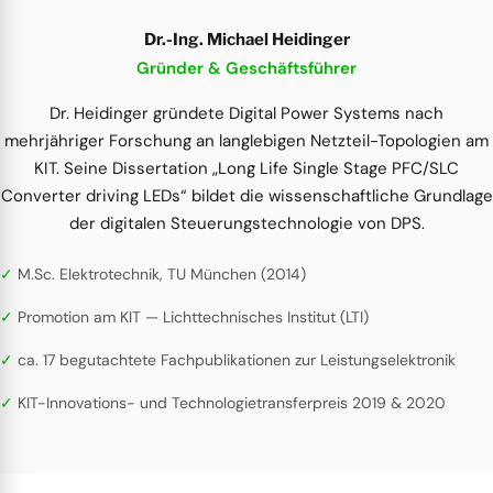
Dr.-Ing. Michael Heidinger
Gründer & Geschäftsführer
Dr. Heidinger gründete Digital Power Systems nach
mehrjähriger Forschung an langlebigen Netzteil-Topologien am
KIT. Seine Dissertation „Long Life Single Stage PFC/SLC
Converter driving LEDs“ bildet die wissenschaftliche Grundlage
der digitalen Steuerungstechnologie von DPS.
M.Sc. Elektrotechnik, TU München (2014)
Promotion am KIT — Lichttechnisches Institut (LTI)
ca. 17 begutachtete Fachpublikationen zur Leistungselektronik
KIT-Innovations- und Technologietransferpreis 2019 & 2020