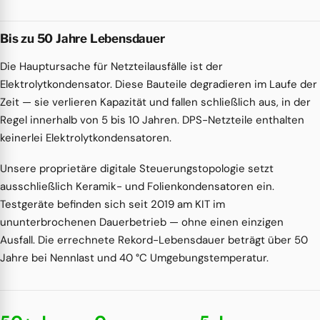
Bis zu 50 Jahre Lebensdauer
Die Hauptursache für Netzteilausfälle ist der
Elektrolytkondensator. Diese Bauteile degradieren im Laufe der
Zeit — sie verlieren Kapazität und fallen schließlich aus, in der
Regel innerhalb von 5 bis 10 Jahren. DPS-Netzteile enthalten
keinerlei Elektrolytkondensatoren.
Unsere proprietäre digitale Steuerungstopologie setzt
ausschließlich Keramik- und Folienkondensatoren ein.
Testgeräte befinden sich seit 2019 am KIT im
ununterbrochenen Dauerbetrieb — ohne einen einzigen
Ausfall. Die errechnete Rekord-Lebensdauer beträgt über 50
Jahre bei Nennlast und 40 °C Umgebungstemperatur.