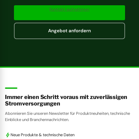
Kontakt aufnehmen
Angebot anfordern
Immer einen Schritt voraus mit zuverlässigen
Stromversorgungen
Abonnieren Sie unseren Newsletter für Produktneuheiten, technische
Einblicke und Branchennachrichten.
bolt
Neue Produkte & technische Daten