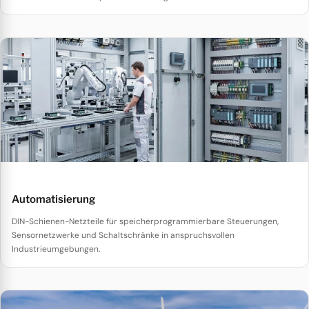
Automatisierung
DIN-Schienen-Netzteile für speicherprogrammierbare Steuerungen,
Sensornetzwerke und Schaltschränke in anspruchsvollen
Industrieumgebungen.