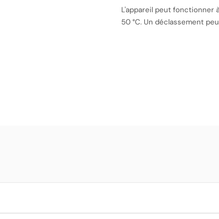
L'appareil peut fonctionner
50 °C. Un déclassement peu