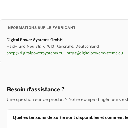
INFORMATIONS SUR LE FABRICANT
Digital Power Systems GmbH
Haid- und Neu Str. 7, 76131 Karlsruhe, Deutschland
shop@digitalpowersystems.eu
·
https://digitalpowersystems.eu
Besoin d'assistance ?
Une question sur ce produit ? Notre équipe d'ingénieurs est 
Quelles tensions de sortie sont disponibles et comment le