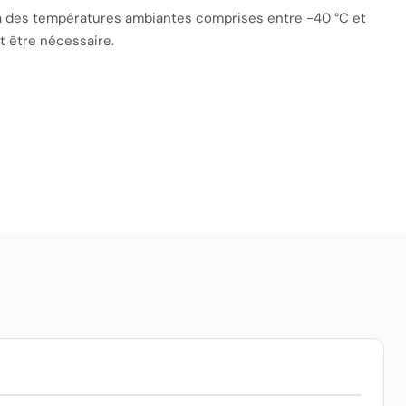
 à des températures ambiantes comprises entre -40 °C et
t être nécessaire.