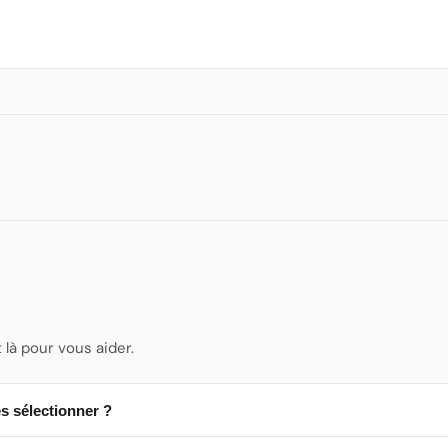
là pour vous aider.
s sélectionner ?