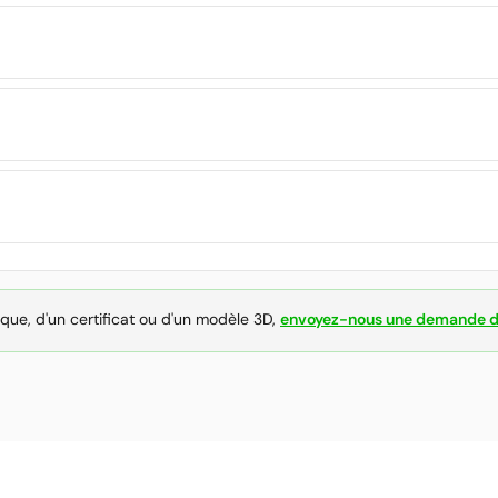
ique, d'un certificat ou d'un modèle 3D,
envoyez-nous une demande d