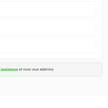
'assistance
et nous vous aiderons.